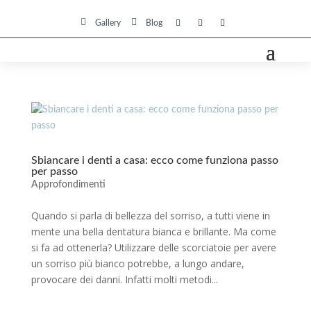


Gallery
Blog
Sbiancare i denti a casa: ecco come funziona passo
per passo
Approfondimenti
Quando si parla di bellezza del sorriso, a tutti viene in
mente una bella dentatura bianca e brillante. Ma come
si fa ad ottenerla? Utilizzare delle scorciatoie per avere
un sorriso più bianco potrebbe, a lungo andare,
provocare dei danni. Infatti molti metodi...