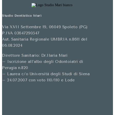
Studio Dentistico Mari
Via XVII Settembre 19, 06049 Spoleto (PG)
P.IVA 03647290547
Aut. Sanitaria Regionale UMBRIA n.8611 del
06.08.2024
Direttore Sanitario: Dr.Ilaria Mari
– Iscrizione all’albo degli Odontoiatri di
Perugia n.820
– Laurea c/o Università degli Studi di Siena
– 24.07.2007 con voto 110/110 e Lode