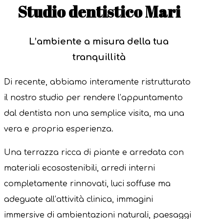
Studio dentistico Mari
L’ambiente a misura della tua
tranquillità
Di recente, abbiamo interamente ristrutturato
il nostro studio per rendere l’appuntamento
dal dentista non una semplice visita, ma una
vera e propria esperienza.
Una terrazza ricca di piante e arredata con
materiali ecosostenibili, arredi interni
completamente rinnovati, luci soffuse ma
adeguate all’attività clinica, immagini
immersive di ambientazioni naturali, paesaggi