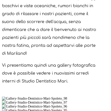
boschivi e viste oceaniche, rumori bianchi in
grado di rilassare i nostri pazienti, come il
suono dello scorrere dell’acqua, senza
dimenticare che a dare il benvenuto ai nostro
pazienti più piccoli sarà nondimeno che la
nostra fatina, pronta ad aspettarvi alle porte
di Mariland!
Vi presentiamo quindi una gallery fotografica
dove è possibile vedere i nuovissimi arredi
interni di Studio Dentistico Mari.