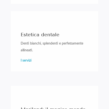
Estetica dentale
Denti bianchi, splendenti e perfettamente
allineati.
I servizi