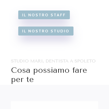
IL NOSTRO STAFF
IL NOSTRO STUDIO
STUDIO MARI, DENTISTA A SPOLETO
Cosa possiamo fare
per te