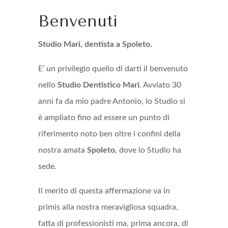
Benvenuti
Studio Mari, dentista a Spoleto.
E’ un privilegio quello di darti il benvenuto
nello
Studio Dentistico Mari
. Avviato 30
anni fa da mio padre Antonio, lo Studio si
è ampliato fino ad essere un punto di
riferimento noto ben oltre i confini della
nostra amata
Spoleto
, dove lo Studio ha
sede.
Il merito di questa affermazione va in
primis alla nostra meravigliosa squadra,
fatta di professionisti ma, prima ancora, di