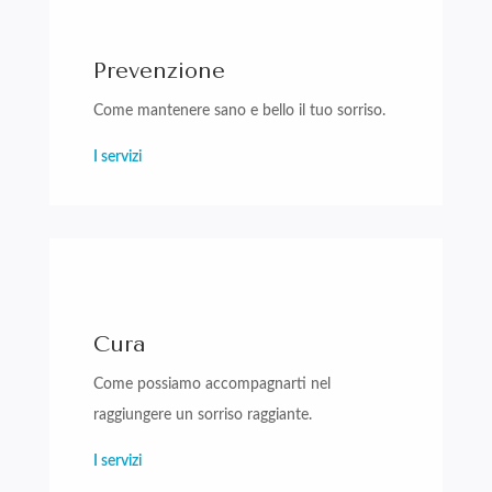
Prevenzione
Come mantenere sano e bello il tuo sorriso.
I servizi
Cura
Come possiamo accompagnarti nel
raggiungere un sorriso raggiante.
I servizi