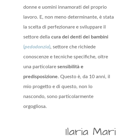
donne e uomini innamorati del proprio
lavoro. E, non meno determinante, è stata
la scelta di perfezionare e sviluppare il
settore della
cura dei denti dei bambini
(
pedodonzia
)
, settore che richiede
conoscenze e tecniche specifiche, oltre
una particolare
sensibilità e
predisposizione
. Questo è, da 10 anni, il
mio progetto e di questo, non lo
nascondo, sono particolarmente
orgogliosa.
Ilaria Mari