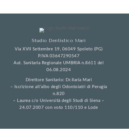
Studio Dentistico Mari
Via XVII Settembre 19, 06049 Spoleto (PG)
P.IVA 03647290547
Aut. Sanitaria Regionale UMBRIA n.8611 del
06.08.2024
Direttore Sanitario: Dr.Ilaria Mari
– Iscrizione all’albo degli Odontoiatri di Perugia
n.820
– Laurea c/o Università degli Studi di Siena –
24.07.2007 con voto 110/110 e Lode