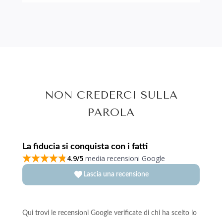
NON CREDERCI SULLA
PAROLA
La fiducia si conquista con i fatti
4.9/5
media recensioni Google
Lascia una recensione
Qui trovi le recensioni Google verificate di chi ha scelto lo