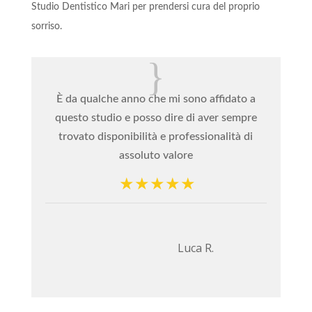
Studio Dentistico Mari per prendersi cura del proprio
sorriso.
{
È da qualche anno che mi sono affidato a
Un
questo studio e posso dire di aver sempre
trovato disponibilità e professionalità di
assoluto valore
Luca R.