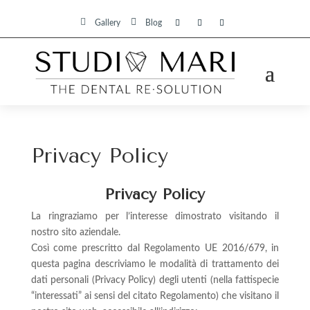


Gallery
Blog
Privacy Policy
Privacy Policy
La ringraziamo per l’interesse dimostrato visitando il
nostro sito aziendale.
Così come prescritto dal Regolamento UE 2016/679, in
questa pagina descriviamo le modalità di trattamento dei
dati personali (Privacy Policy) degli utenti (nella fattispecie
“interessati” ai sensi del citato Regolamento) che visitano il