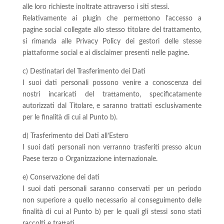
alle loro richieste inoltrate attraverso i siti stessi.
Relativamente ai plugin che permettono l’accesso a
pagine social collegate allo stesso titolare del trattamento,
si rimanda alle Privacy Policy dei gestori delle stesse
piattaforme social e ai disclaimer presenti nelle pagine.
c) Destinatari del Trasferimento dei Dati
I suoi dati personali possono venire a conoscenza dei
nostri incaricati del trattamento, specificatamente
autorizzati dal Titolare, e saranno trattati esclusivamente
per le finalità di cui al Punto b).
d) Trasferimento dei Dati all’Estero
I suoi dati personali non verranno trasferiti presso alcun
Paese terzo o Organizzazione internazionale.
e) Conservazione dei dati
I suoi dati personali saranno conservati per un periodo
non superiore a quello necessario al conseguimento delle
finalità di cui al Punto b) per le quali gli stessi sono stati
raccolti e trattati.