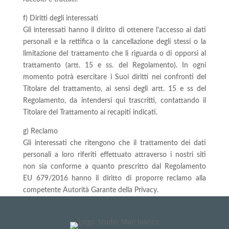
f) Diritti degli interessati
Gli interessati hanno il diritto di ottenere l’accesso ai dati
personali e la rettifica o la cancellazione degli stessi o la
limitazione del trattamento che li riguarda o di opporsi al
trattamento (artt. 15 e ss. del Regolamento). In ogni
momento potrà esercitare i Suoi diritti nei confronti del
Titolare del trattamento, ai sensi degli artt. 15 e ss del
Regolamento, da intendersi qui trascritti, contattando il
Titolare del Trattamento ai recapiti indicati.
g) Reclamo
Gli interessati che ritengono che il trattamento dei dati
personali a loro riferiti effettuato attraverso i nostri siti
non sia conforme a quanto prescritto dal Regolamento
EU 679/2016 hanno il diritto di proporre reclamo alla
competente Autorità Garante della Privacy.