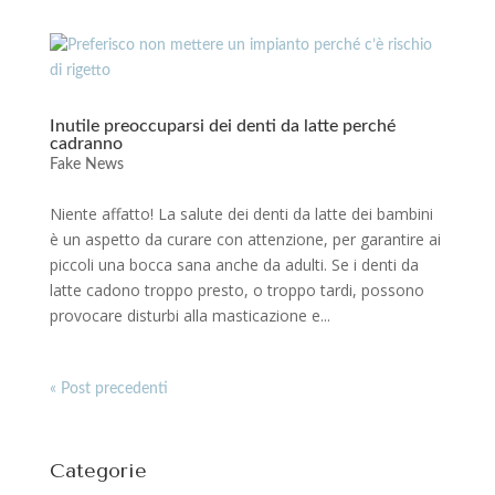
Inutile preoccuparsi dei denti da latte perché
cadranno
Fake News
Niente affatto! La salute dei denti da latte dei bambini
è un aspetto da curare con attenzione, per garantire ai
piccoli una bocca sana anche da adulti. Se i denti da
latte cadono troppo presto, o troppo tardi, possono
provocare disturbi alla masticazione e...
« Post precedenti
Categorie