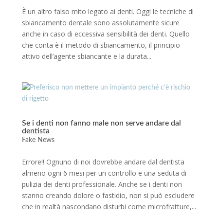
È un altro falso mito legato ai denti. Oggi le tecniche di
sbiancamento dentale sono assolutamente sicure
anche in caso di eccessiva sensibilità dei denti. Quello
che conta è il metodo di sbiancamento, il principio
attivo dell’agente sbiancante e la durata...
Se i denti non fanno male non serve andare dal
dentista
Fake News
Errore!! Ognuno di noi dovrebbe andare dal dentista
almeno ogni 6 mesi per un controllo e una seduta di
pulizia dei denti professionale. Anche se i denti non
stanno creando dolore o fastidio, non si può escludere
che in realtà nascondano disturbi come microfratture,...