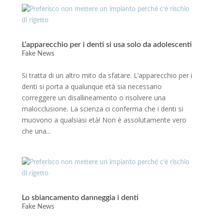
L’apparecchio per i denti si usa solo da adolescenti
Fake News
Si tratta di un altro mito da sfatare. L’apparecchio per i
denti si porta a qualunque età sia necessario
correggere un disallineamento o risolvere una
malocclusione. La scienza ci conferma che i denti si
muovono a qualsiasi età! Non è assolutamente vero
che una...
Lo sbiancamento danneggia i denti
Fake News