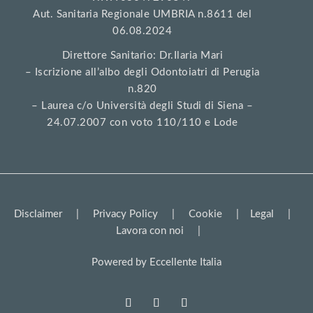
Aut. Sanitaria Regionale UMBRIA n.8611 del
06.08.2024
Direttore Sanitario: Dr.Ilaria Mari
– Iscrizione all’albo degli Odontoiatri di Perugia
n.820
– Laurea c/o Università degli Studi di Siena –
24.07.2007 con voto 110/110 e Lode
Disclaimer
|
Privacy Policy
|
Cookie
|
Legal
|
Lavora con noi
|
Powered by
Eccellente Italia