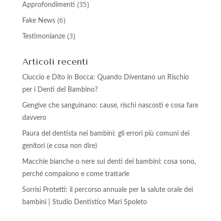
(35)
Approfondimenti
(6)
Fake News
(3)
Testimonianze
Articoli recenti
Ciuccio e Dito in Bocca: Quando Diventano un Rischio
per i Denti del Bambino?
Gengive che sanguinano: cause, rischi nascosti e cosa fare
davvero
Paura del dentista nei bambini: gli errori più comuni dei
genitori (e cosa non dire)
Macchie bianche o nere sui denti dei bambini: cosa sono,
perché compaiono e come trattarle
Sorrisi Protetti: il percorso annuale per la salute orale dei
bambini | Studio Dentistico Mari Spoleto