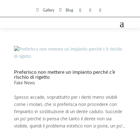


Gallery
Blog
Preferisco non mettere un impianto perché c’è
rischio di rigetto
Fake News
Spesso accade, soprattutto per i denti meno visibili
come i molari, che si preferisca non procedere con
l’impianto in sostituzione di un dente caduto. Succede
un po’ perché si pensa che tanto il dente non sia
visibile, quindi il problema estetico non si pone, un po’...