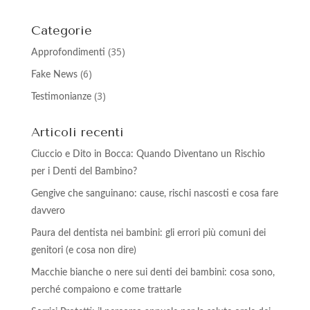
Categorie
(35)
Approfondimenti
(6)
Fake News
(3)
Testimonianze
Articoli recenti
Ciuccio e Dito in Bocca: Quando Diventano un Rischio
per i Denti del Bambino?
Gengive che sanguinano: cause, rischi nascosti e cosa fare
davvero
Paura del dentista nei bambini: gli errori più comuni dei
genitori (e cosa non dire)
Macchie bianche o nere sui denti dei bambini: cosa sono,
perché compaiono e come trattarle