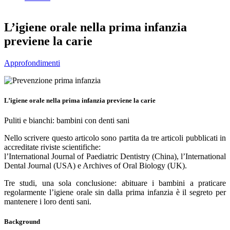
L’igiene orale nella prima infanzia
previene la carie
Approfondimenti
L’igiene orale nella prima infanzia previene la carie
Puliti e bianchi: bambini con denti sani
Nello scrivere questo articolo sono partita da tre articoli pubblicati in
accreditate riviste scientifiche:
l’International Journal of Paediatric Dentistry (China), l’International
Dental Journal (USA) e Archives of Oral Biology (UK).
Tre studi, una sola conclusione: abituare i bambini a praticare
regolarmente l’igiene orale sin dalla prima infanzia è il segreto per
mantenere i loro denti sani.
Background