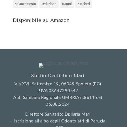
sbiancamento
sedazione
traumi
zuccheri
Disponibile su Amazon:
Studio Dentistico Mari
Via XVII Settembre 19, 06049 Spoleto (PG)
P.IVA 03647290547
Aut. Sanitaria Regionale UMBRIA n.8611 del
06.08.2024
Direttore Sanitario: Dr.Ilaria Mari
– Iscrizione all’albo degli Odontoiatri di Perugia